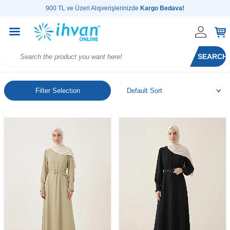
900 TL ve Üzeri Alışverişlerinizde
Kargo Bedava!
SEARCH
Filter Selection