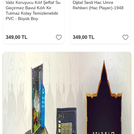
Valiz Koruyucu Kılıf Şeffaf Su
Dijital Sesli Hac Umre
Geçirmez Bavul Kılıfı Kir
Rehberi (Hac Player)-1948
Tutmaz Kolay Temizlenebilir
PVC - Büyük Boy
349,00
TL
349,00
TL