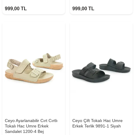
999,00
TL
999,00
TL
Ceyo Ayarlanabilir Cırt Cırtlı
Ceyo Çift Tokalı Hac Umre
Tokalı Hac Umre Erkek
Erkek Terlik 9891-1 Siyah
Sandalet 1200-4 Bej