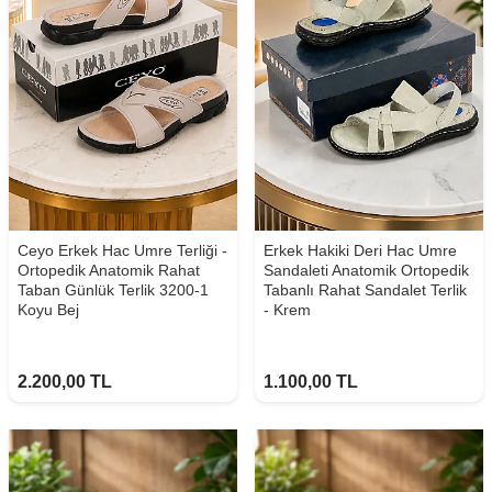
Ceyo Erkek Hac Umre Terliği -
Erkek Hakiki Deri Hac Umre
Ortopedik Anatomik Rahat
Sandaleti Anatomik Ortopedik
Taban Günlük Terlik 3200-1
Tabanlı Rahat Sandalet Terlik
Koyu Bej
- Krem
2.200,00
TL
1.100,00
TL