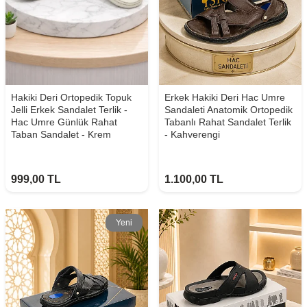
Hakiki Deri Ortopedik Topuk
Erkek Hakiki Deri Hac Umre
Jelli Erkek Sandalet Terlik -
Sandaleti Anatomik Ortopedik
Hac Umre Günlük Rahat
Tabanlı Rahat Sandalet Terlik
Taban Sandalet - Krem
- Kahverengi
999,00
TL
1.100,00
TL
Yeni