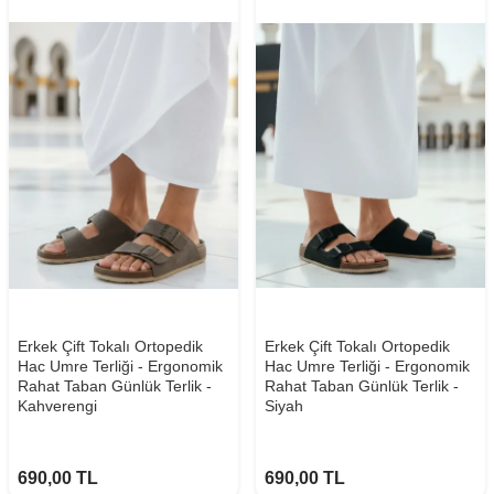
Erkek Çift Tokalı Ortopedik
Erkek Çift Tokalı Ortopedik
Hac Umre Terliği - Ergonomik
Hac Umre Terliği - Ergonomik
Rahat Taban Günlük Terlik -
Rahat Taban Günlük Terlik -
Kahverengi
Siyah
690,00
TL
690,00
TL