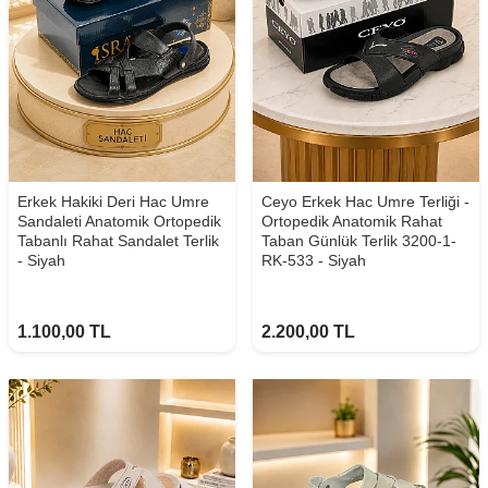
Erkek Hakiki Deri Hac Umre
Ceyo Erkek Hac Umre Terliği -
Sandaleti Anatomik Ortopedik
Ortopedik Anatomik Rahat
Tabanlı Rahat Sandalet Terlik
Taban Günlük Terlik 3200-1-
- Siyah
RK-533 - Siyah
1.100,00
TL
2.200,00
TL