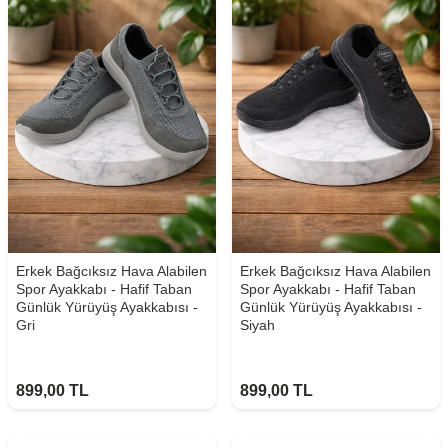
Erkek Bağcıksız Hava Alabilen
Erkek Bağcıksız Hava Alabilen
Spor Ayakkabı - Hafif Taban
Spor Ayakkabı - Hafif Taban
Günlük Yürüyüş Ayakkabısı -
Günlük Yürüyüş Ayakkabısı -
Gri
Siyah
899,00
TL
899,00
TL