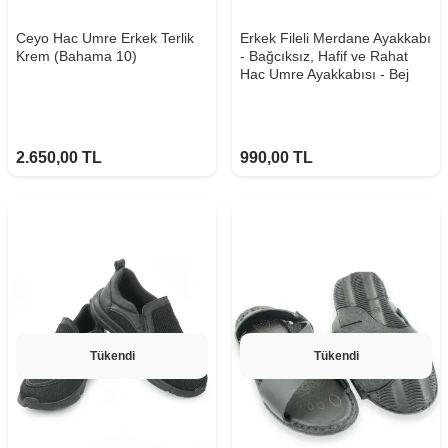
Ceyo Hac Umre Erkek Terlik
Erkek Fileli Merdane Ayakkabı
Krem (Bahama 10)
- Bağcıksız, Hafif ve Rahat
Hac Umre Ayakkabısı - Bej
2.650,00
TL
990,00
TL
Tükendi
Tükendi