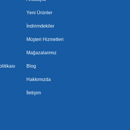
Yeni Ürünler
İndirimdekiler
Müşteri Hizmetleri
Mağazalarımız
litikası
Blog
Hakkımızda
İletişim