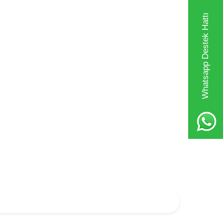
Whatsapp Destek Hattı