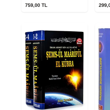
759,00
TL
299,