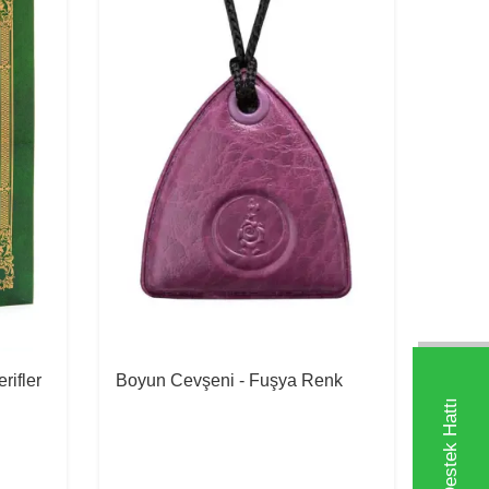
rifler
Boyun Cevşeni - Fuşya Renk