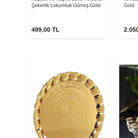
Şekerlik Lokumluk Gümüş Gold
Gold
499,00
TL
2.05