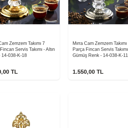
 Cam Zemzem Takımı 7
Mırra Cam Zemzem Takımı
Fincan Servis Takımı - Altın
Parça Fincan Servis Takımı
- 14-038-K-18
Gümüş Renk - 14-038-K-11
0,00
TL
1.550,00
TL