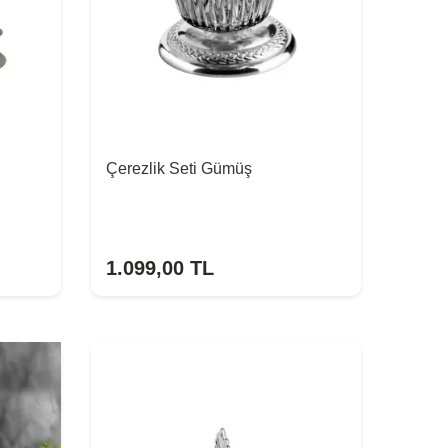
Çerezlik Seti Gümüş
1.099,00
TL