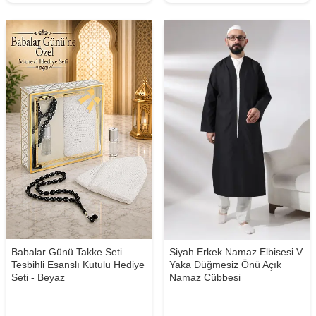
Babalar Günü Takke Seti
Siyah Erkek Namaz Elbisesi V
Tesbihli Esanslı Kutulu Hediye
Yaka Düğmesiz Önü Açık
Seti - Beyaz
Namaz Cübbesi