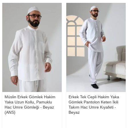
Müslin Erkek Gömlek Hakim
Erkek Tek Cepli Hakim Yaka
Yaka Uzun Kollu, Pamuklu
Gömlek Pantolon Keten İkili
Hac Umre Gömleği - Beyaz
Takım Hac Umre Kıyafeti -
(ANS)
Beyaz