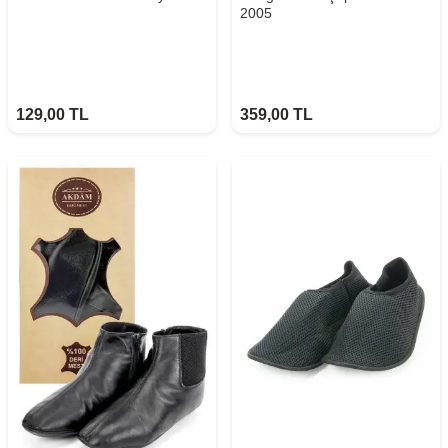
2005
129,00
TL
359,00
TL