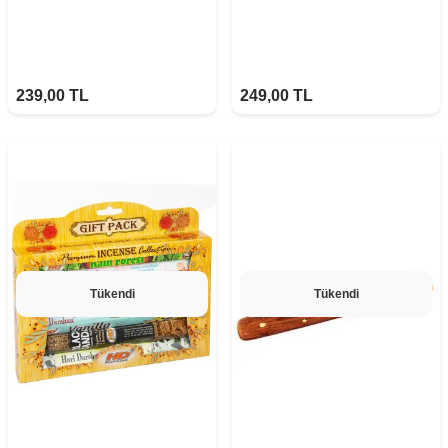
239,00
TL
249,00
TL
Tükendi
Tükendi