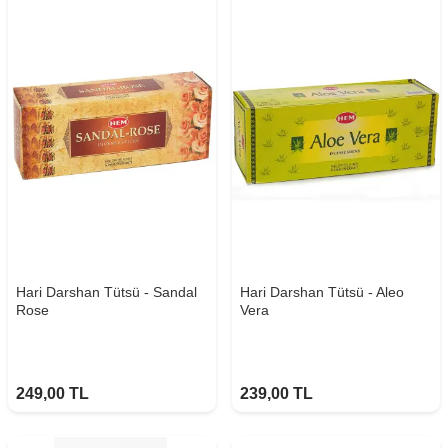
Hari Darshan Tütsü - Sandal
Hari Darshan Tütsü - Aleo
Rose
Vera
249,00
TL
239,00
TL