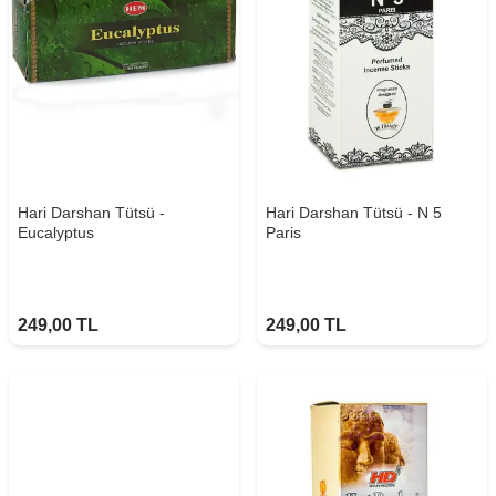
Hari Darshan Tütsü -
Hari Darshan Tütsü - N 5
Eucalyptus
Paris
249,00
TL
249,00
TL