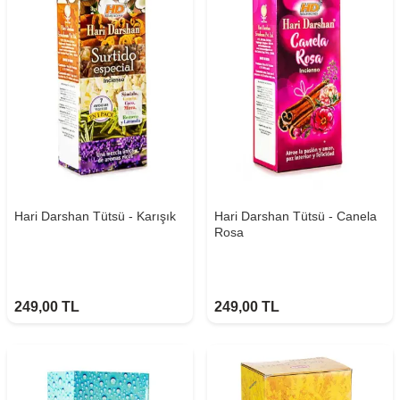
Hari Darshan Tütsü - Karışık
Hari Darshan Tütsü - Canela
Rosa
249,00
TL
249,00
TL