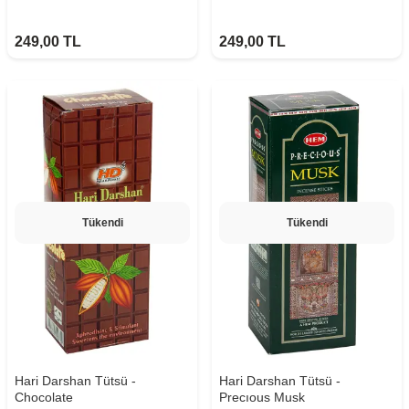
249,00
TL
249,00
TL
Tükendi
Tükendi
Hari Darshan Tütsü -
Hari Darshan Tütsü -
Chocolate
Precıous Musk