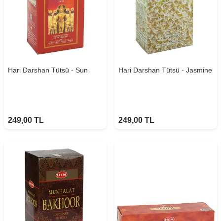
Hari Darshan Tütsü - Sun
Hari Darshan Tütsü - Jasmine
249,00
TL
249,00
TL