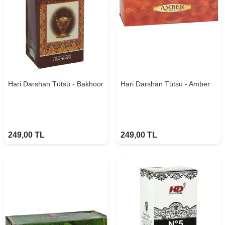
Hari Darshan Tütsü - Bakhoor
Hari Darshan Tütsü - Amber
249,00
TL
249,00
TL