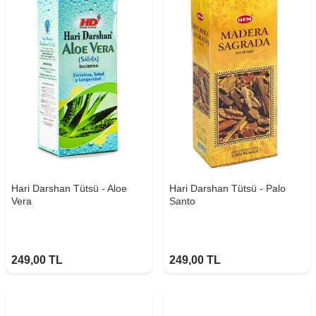
Hari Darshan Tütsü - Aloe
Hari Darshan Tütsü - Palo
Vera
Santo
249,00
TL
249,00
TL