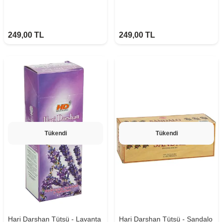
249,00
TL
249,00
TL
Tükendi
Tükendi
Hari Darshan Tütsü - Lavanta
Hari Darshan Tütsü - Sandalo