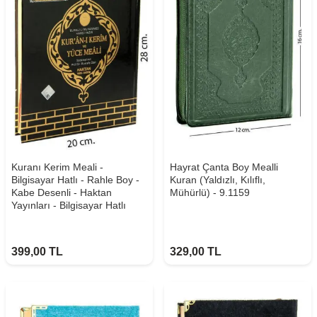
Kuranı Kerim Meali -
Hayrat Çanta Boy Mealli
Bilgisayar Hatlı - Rahle Boy -
Kuran (Yaldızlı, Kılıflı,
Kabe Desenli - Haktan
Mühürlü) - 9.1159
Yayınları - Bilgisayar Hatlı
399,00
TL
329,00
TL