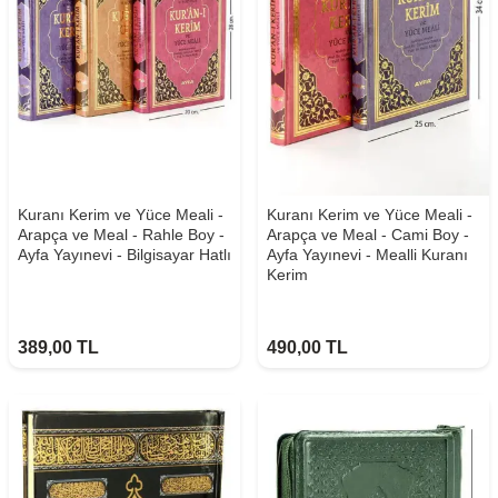
Kuranı Kerim ve Yüce Meali -
Kuranı Kerim ve Yüce Meali -
Arapça ve Meal - Rahle Boy -
Arapça ve Meal - Cami Boy -
Ayfa Yayınevi - Bilgisayar Hatlı
Ayfa Yayınevi - Mealli Kuranı
Kerim
389,00
TL
490,00
TL