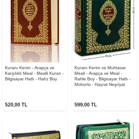
Kuranı Kerim - Arapça ve
Kuranı Kerim ve Muhtasar
Karşılıklı Meal - Mealli Kuran -
Meali - Arapça ve Meal -
Bilgisayar Hatlı - Hafız Boy
Rahle Boy - Bilgisayar Hatlı -
Mühürlü - Hayrat Neşriyat
520,00
TL
599,00
TL