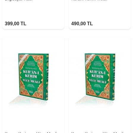
399,00
TL
490,00
TL