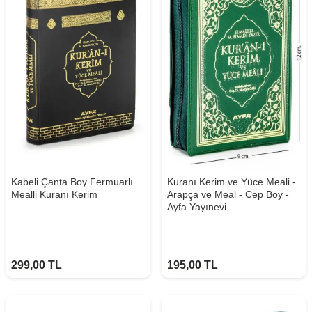
Kabeli Çanta Boy Fermuarlı
Kuranı Kerim ve Yüce Meali -
Mealli Kuranı Kerim
Arapça ve Meal - Cep Boy -
Ayfa Yayınevi
299,00
TL
195,00
TL