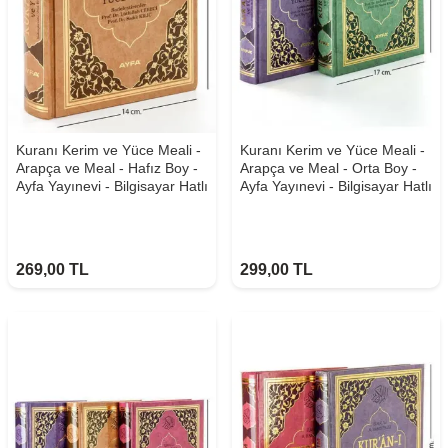
Kuranı Kerim ve Yüce Meali -
Kuranı Kerim ve Yüce Meali -
Arapça ve Meal - Hafız Boy -
Arapça ve Meal - Orta Boy -
Ayfa Yayınevi - Bilgisayar Hatlı
Ayfa Yayınevi - Bilgisayar Hatlı
269,00
TL
299,00
TL