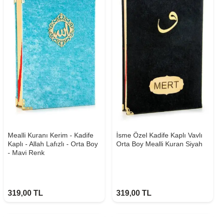
Mealli Kuranı Kerim - Kadife
İsme Özel Kadife Kaplı Vavlı
Kaplı - Allah Lafızlı - Orta Boy
Orta Boy Mealli Kuran Siyah
- Mavi Renk
319,00
TL
319,00
TL