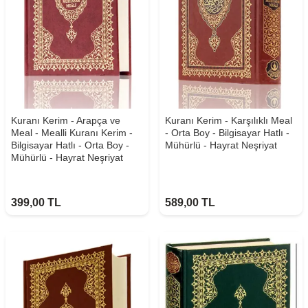
Kuranı Kerim - Arapça ve
Kuranı Kerim - Karşılıklı Meal
Meal - Mealli Kuranı Kerim -
- Orta Boy - Bilgisayar Hatlı -
Bilgisayar Hatlı - Orta Boy -
Mühürlü - Hayrat Neşriyat
Mühürlü - Hayrat Neşriyat
399,00
TL
589,00
TL