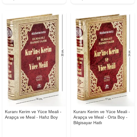
Kuranı Kerim ve Yüce Meali -
Kuranı Kerim ve Yüce Meali -
Arapça ve Meal - Hafız Boy
Arapça ve Meal - Orta Boy -
Bilgisayar Hatlı