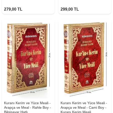
279,00
TL
299,00
TL
Kuranı Kerim ve Yüce Meali -
Kuranı Kerim ve Yüce Meali -
Arapça ve Meal - Rahle Boy -
Arapça ve Meal - Cami Boy -
Bilgisayar Hatlı
Kuranı Kerim Meali