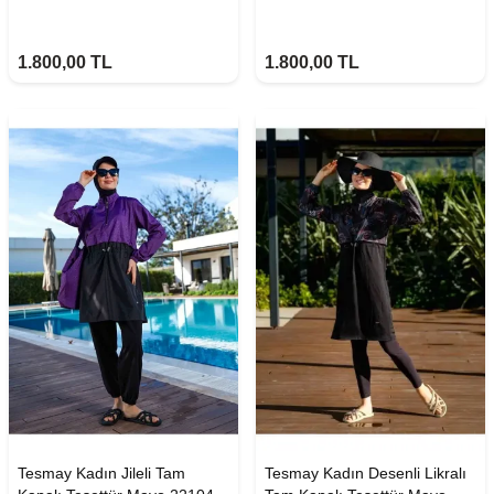
1.800,00
TL
1.800,00
TL
Tesmay Kadın Jileli Tam
Tesmay Kadın Desenli Likralı