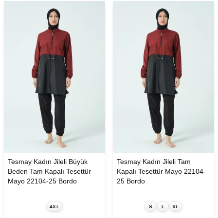
Tesmay Kadın Jileli Büyük
Tesmay Kadın Jileli Tam
Beden Tam Kapalı Tesettür
Kapalı Tesettür Mayo 22104-
Mayo 22104-25 Bordo
25 Bordo
4XL
S
L
XL