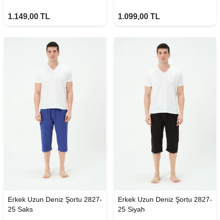
1.149,00
TL
1.099,00
TL
Erkek Uzun Deniz Şortu 2827-
Erkek Uzun Deniz Şortu 2827-
25 Saks
25 Siyah