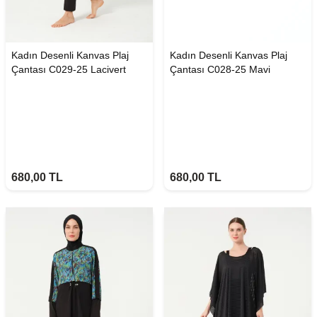
Kadın Desenli Kanvas Plaj
Kadın Desenli Kanvas Plaj
Çantası C029-25 Lacivert
Çantası C028-25 Mavi
680,00
TL
680,00
TL