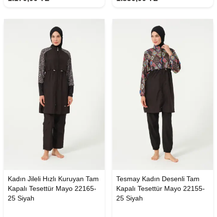
Kadın Jileli Hızlı Kuruyan Tam
Tesmay Kadın Desenli Tam
Kapalı Tesettür Mayo 22165-
Kapalı Tesettür Mayo 22155-
25 Siyah
25 Siyah