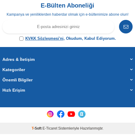
E-Bülten Aboneliği
Kampanya ve yeniliklerden haberdar olmak için e-bültenimize abone olun!
KVKK Sözleşmesi'ni
, Okudum, Kabul Ediyorum.
Adres & İletişim
Kategoriler
Önemli Bilgiler
Hızlı Erişim
T
-Soft
E-Ticaret
Sistemleriyle Hazırlanmıştır.