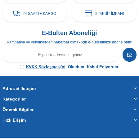
24 SAATTE KARGO
6 TAKSİT İMKANI
E-Bülten Aboneliği
Kampanya ve yeniliklerden haberdar olmak için e-bültenimize abone olun!
KVKK Sözleşmesi'ni
, Okudum, Kabul Ediyorum.
Adres & İletişim
Kategoriler
Önemli Bilgiler
Hızlı Erişim