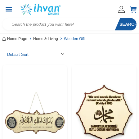
SEARCH
Home Page
Home & Living
Wooden Gift