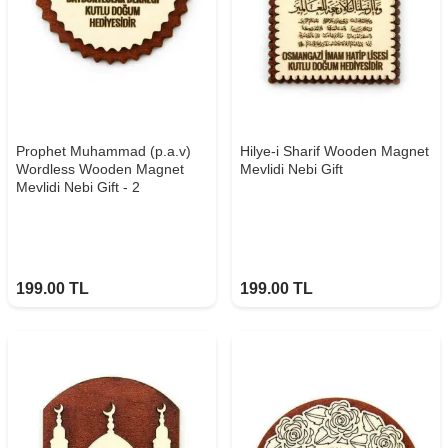
Prophet Muhammad (p.a.v)
Hilye-i Sharif Wooden Magnet
Wordless Wooden Magnet
Mevlidi Nebi Gift
Mevlidi Nebi Gift - 2
199.00
TL
199.00
TL