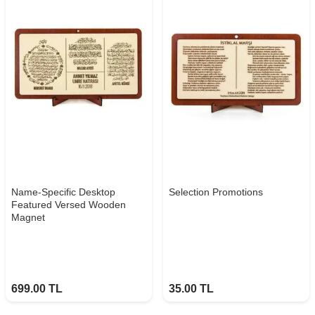
Name-Specific Desktop
Selection Promotions
Featured Versed Wooden
Magnet
699.00
TL
35.00
TL