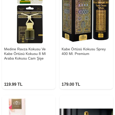
Medine Ravza Kokusu Ve
Kabe Örtüsü Kokusu Sprey
Kabe Örtüsü Kokusu 8 Ml
400 Ml. Premium
Araba Kokusu Cam Şişe
119.99
TL
179.00
TL