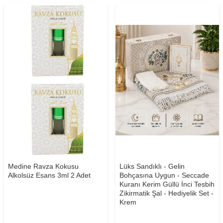
Medine Ravza Kokusu
Lüks Sandıklı - Gelin
Alkolsüz Esans 3ml 2 Adet
Bohçasına Uygun - Seccade
Kuranı Kerim Güllü İnci Tesbih
Zikirmatik Şal - Hediyelik Set -
Krem