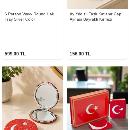
6 Person Wavy Round Hair
Ay Yıldızlı Taşlı Katlanır Cep
Tray Silver Color
Aynası Bayraklı Kırmızı
599.00
TL
156.00
TL