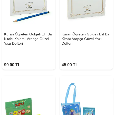
Kuran Öğreten Gölgeli Elif Ba
Kuran Öğreten Gölgeli Elif Ba
Kitabı Kalemli Arapça Güzel
Kitabı Arapça Güzel Yazı
Yazı Defteri
Defteri
99.00
TL
45.00
TL