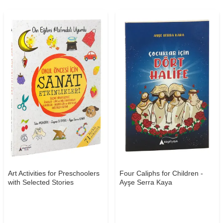
Art Activities for Preschoolers
Four Caliphs for Children -
with Selected Stories
Ayşe Serra Kaya