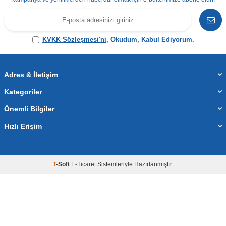
KVKK Sözleşmesi'ni
, Okudum, Kabul Ediyorum.
Adres & İletişim
Kategoriler
Önemli Bilgiler
Hızlı Erişim
T
-Soft
E-Ticaret
Sistemleriyle Hazırlanmıştır.