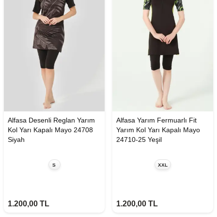
Alfasa Desenli Reglan Yarım
Alfasa Yarım Fermuarlı Fit
Kol Yarı Kapalı Mayo 24708
Yarım Kol Yarı Kapalı Mayo
Siyah
24710-25 Yeşil
S
XXL
1.200,00
TL
1.200,00
TL