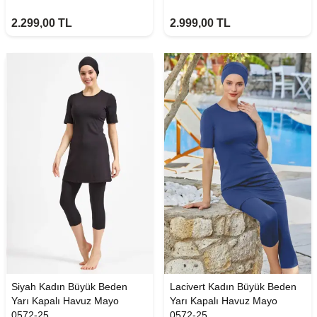
2.299,00
TL
2.999,00
TL
Siyah Kadın Büyük Beden
Lacivert Kadın Büyük Beden
Yarı Kapalı Havuz Mayo
Yarı Kapalı Havuz Mayo
0572-25
0572-25