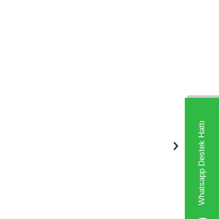
Whatsapp Destek Hattı