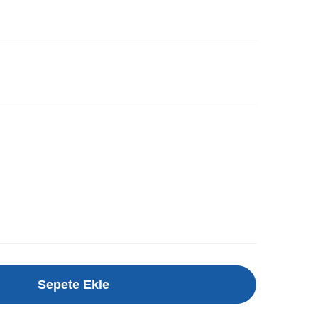
Sepete Ekle