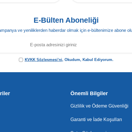
E-Bülten Aboneliği
mpanya ve yeniliklerden haberdar olmak için e-bültenimize abone ol
KVKK Sözleşmesi'ni
, Okudum, Kabul Ediyorum.
iler
Önemli Bilgiler
Gizlilik ve Ödeme Güvenliği
Garanti ve İade Koşulları