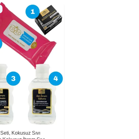
 Seti, Kokusuz Sıvı