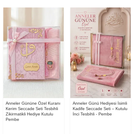
Anneler Gününe Özel Kuranı
Anneler Günü Hediyesi İsimli
Kerim Seccade Seti Tesbihli
Kadife Seccade Seti – Kutulu
Zikirmatikli Hediye Kutulu
İnci Tesbihli - Pembe
Pembe