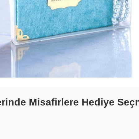
rinde Misafirlere Hediye Seç