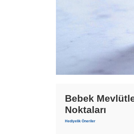
Bebek Mevlütle
Noktaları
Hediyelik Öneriler