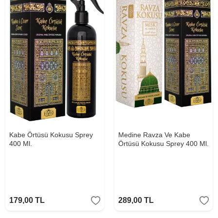
Kabe Örtüsü Kokusu Sprey
Medine Ravza Ve Kabe
400 Ml.
Örtüsü Kokusu Sprey 400 Ml.
179,00
TL
289,00
TL