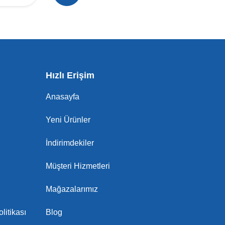
Hızlı Erişim
Anasayfa
Yeni Ürünler
İndirimdekiler
Müşteri Hizmetleri
Mağazalarımız
litikası
Blog