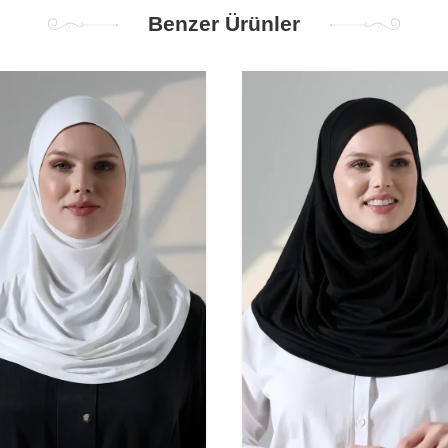
Benzer Ürünler