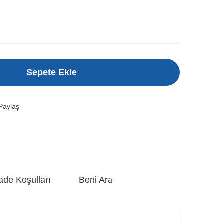
Sepete Ekle
Paylaş
ade Koşulları
Beni Ara