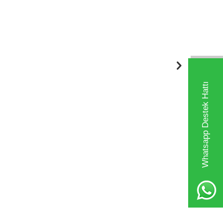
Whatsapp Destek Hattı