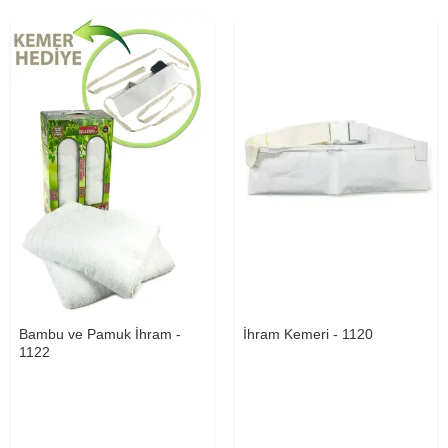
Bambu ve Pamuk İhram -
İhram Kemeri - 1120
1122