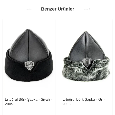
Benzer Ürünler
Ertuğrul Börk Şapka - Siyah -
Ertuğrul Börk Şapka - Gri -
2005
2005