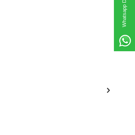
Whatsapp Destek Hattı