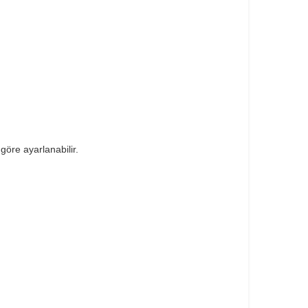
göre ayarlanabilir.