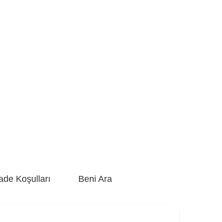
ade Koşulları
Beni Ara