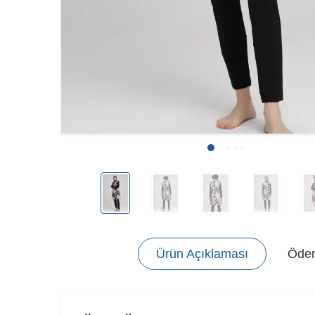
Ürün Açıklaması
Ödem