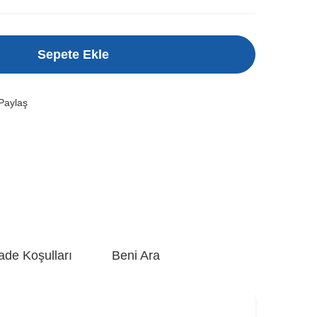
Sepete Ekle
Paylaş
ade Koşulları
Beni Ara