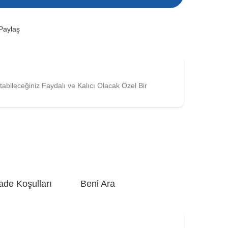
Paylaş
tabileceğiniz Faydalı ve Kalıcı Olacak Özel Bir
ade Koşulları
Beni Ara