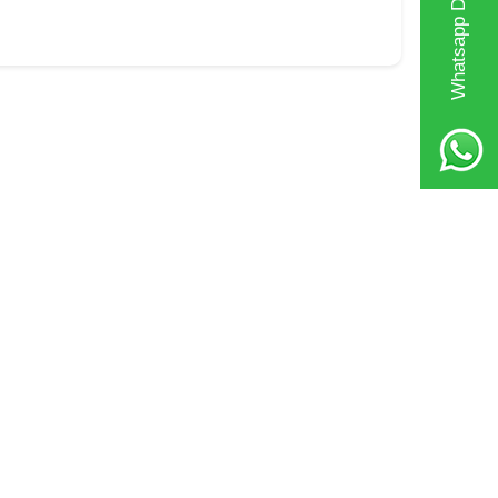
Whatsapp Destek Hattı