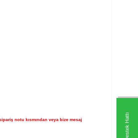
en sipariş notu kısmından veya bize mesaj