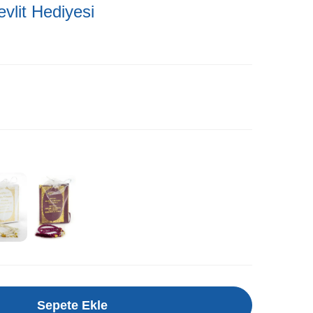
evlit Hediyesi
Sepete Ekle