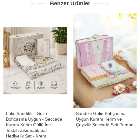
Benzer Ürünler
Lüks Sandıklı - Gelin
Sandıklı Gelin Bohçasına
Bohçasına Uygun - Seccade
Uygun Kuranı Kerim ve
Kuranı Kerim Güllü İnci
Çeyizlik Seccade Seti Pembe
Tesbih Zikirmatik Şal -
Hediyelik Set - Krem