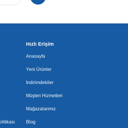
Hızlı Erişim
Anasayfa
Yeni Ürünler
İndirimdekiler
Müşteri Hizmetleri
Mağazalarımız
litikası
Blog