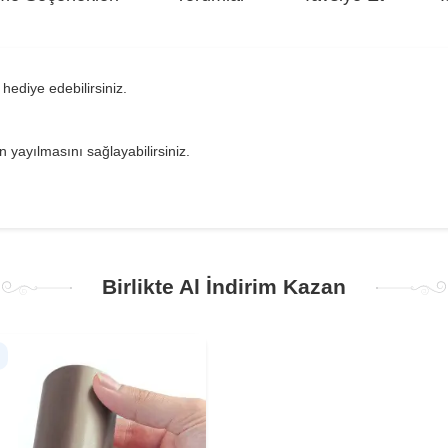
hediye edebilirsiniz.
 yayılmasını sağlayabilirsiniz.
Birlikte Al İndirim Kazan