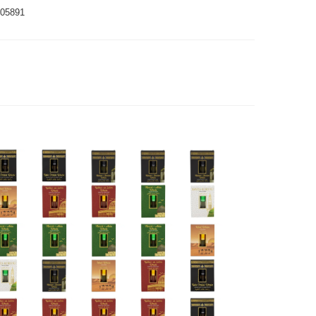
05891