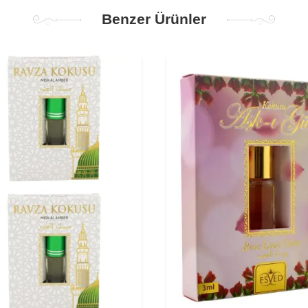
Benzer Ürünler