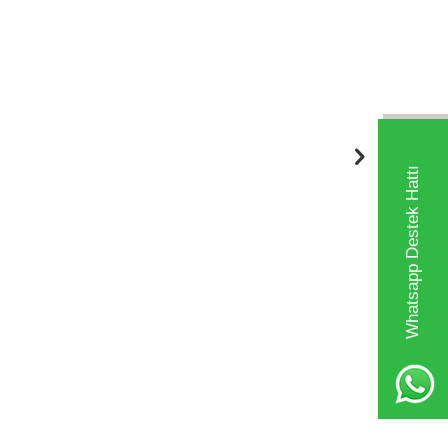
Whatsapp Destek Hattı