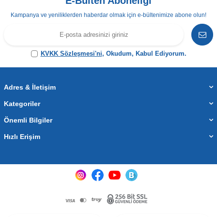
E-Bülten Aboneliği
Kampanya ve yeniliklerden haberdar olmak için e-bültenimize abone olun!
KVKK Sözleşmesi'ni
, Okudum, Kabul Ediyorum.
Adres & İletişim
Kategoriler
Önemli Bilgiler
Hızlı Erişim