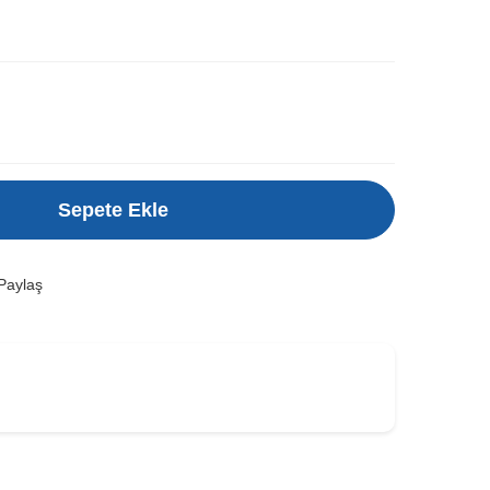
Sepete Ekle
Paylaş