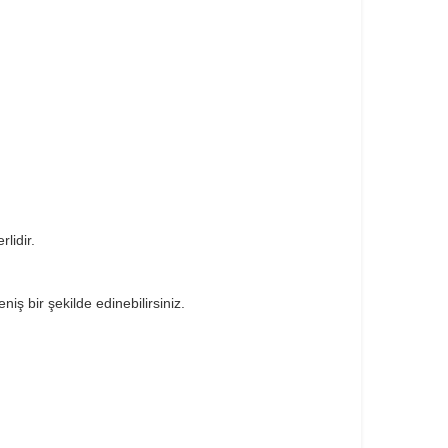
lidir.
niş bir şekilde edinebilirsiniz.