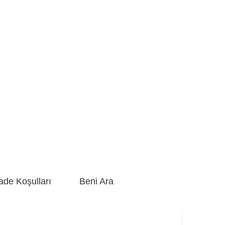
ade Koşulları
Beni Ara