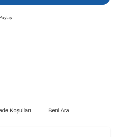
Paylaş
ade Koşulları
Beni Ara