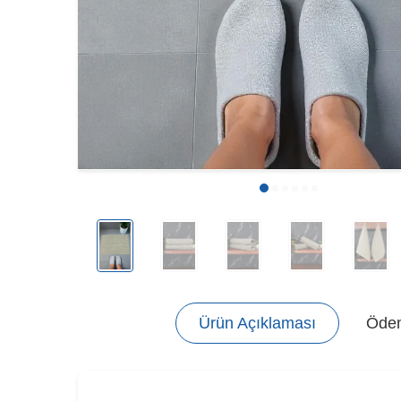
Ürün Açıklaması
Ödem