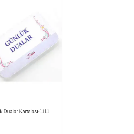
k Dualar Kartelası-1111