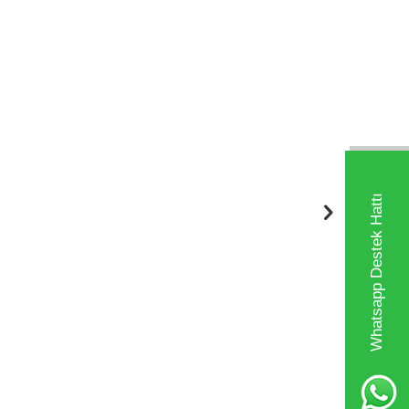
Whatsapp Destek Hattı