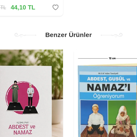
44,10
TL
TL
Benzer Ürünler