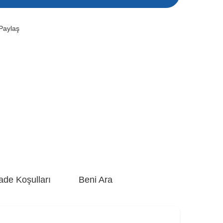
Paylaş
ade Koşulları
Beni Ara