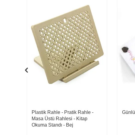
Plastik Rahle - Pratik Rahle -
Günlü
Masa Üstü Rahlesi - Kitap
Okuma Standı - Bej