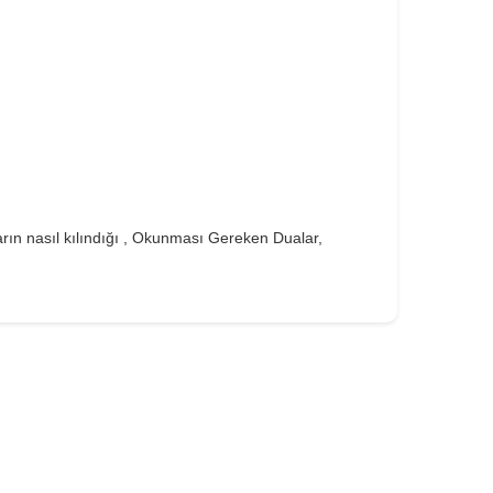
ın nasıl kılındığı , Okunması Gereken Dualar,