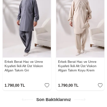
Erkek Berat Hac ve Umre
Erkek Berat Hac ve Umre
Kıyafeti İkili Alt Üst Viskon
Kıyafeti İkili Alt Üst Viskon
Afgan Takım Gri
Afgan Takım Koyu Krem
1.790,00
TL
1.790,00
TL
Son Baktıklarınız