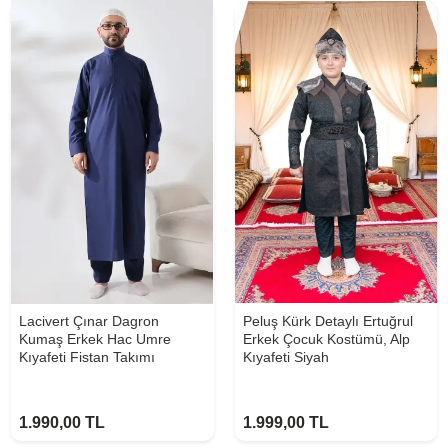
Lacivert Çınar Dagron
Peluş Kürk Detaylı Ertuğrul
Kumaş Erkek Hac Umre
Erkek Çocuk Kostümü, Alp
Kıyafeti Fistan Takımı
Kıyafeti Siyah
1.990,00
TL
1.999,00
TL