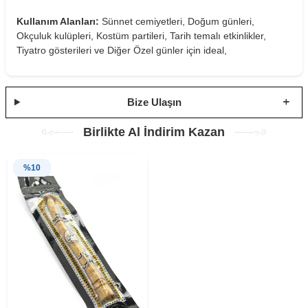
Kullanım Alanları:
Sünnet cemiyetleri, Doğum günleri,
Okçuluk kulüpleri, Kostüm partileri, Tarih temalı etkinlikler,
Tiyatro gösterileri ve Diğer Özel günler için ideal,
Bize Ulaşın
Birlikte Al İndirim Kazan
%
10