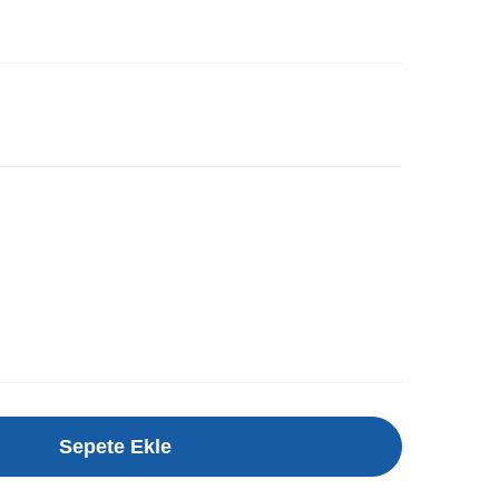
Sepete Ekle