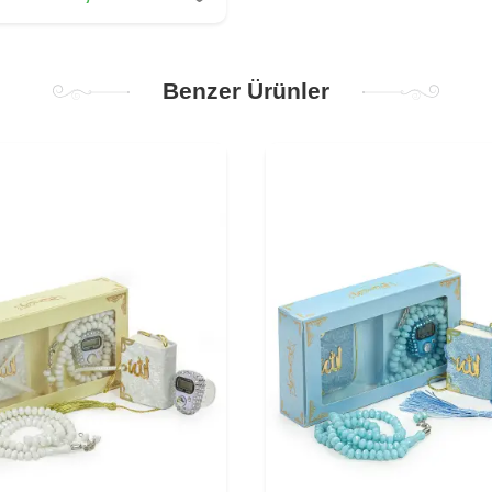
Benzer Ürünler