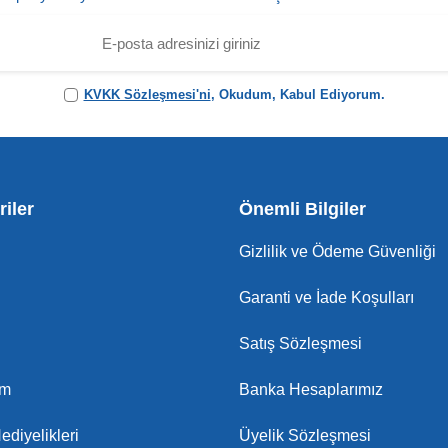
KVKK Sözleşmesi'ni
, Okudum, Kabul Ediyorum.
iler
Önemli Bilgiler
Gizlilik ve Ödeme Güvenliği
Garanti ve İade Koşulları
Satış Sözleşmesi
am
Banka Hesaplarımız
ediyelikleri
Üyelik Sözleşmesi