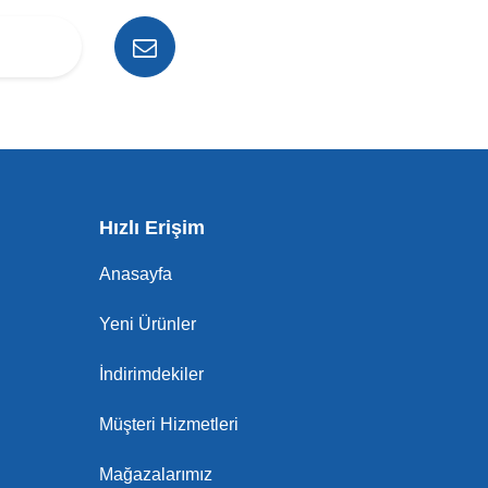
Hızlı Erişim
Anasayfa
Yeni Ürünler
İndirimdekiler
Müşteri Hizmetleri
Mağazalarımız