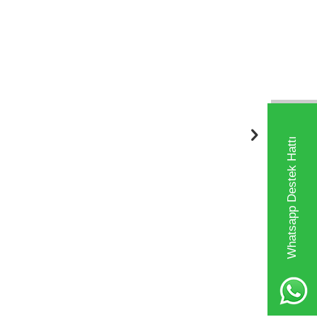
Whatsapp Destek Hattı