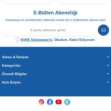
E-Bülten Aboneliği
Kampanya ve yeniliklerden haberdar olmak için e-bültenimize abone olun!
KVKK Sözleşmesi'ni
, Okudum, Kabul Ediyorum.
Adres & İletişim
Kategoriler
Önemli Bilgiler
Hızlı Erişim