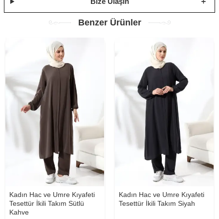
Bize Ulaşın
Benzer Ürünler
Kadın Hac ve Umre Kıyafeti
Kadın Hac ve Umre Kıyafeti
Tesettür İkili Takım Sütlü
Tesettür İkili Takım Siyah
Kahve