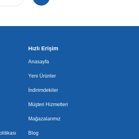
Hızlı Erişim
Anasayfa
Yeni Ürünler
İndirimdekiler
Müşteri Hizmetleri
Mağazalarımız
litikası
Blog