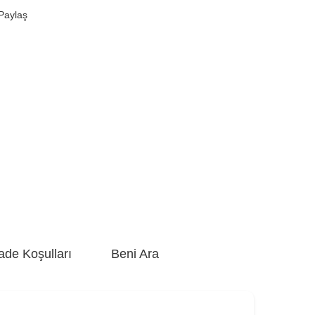
Paylaş
ade Koşulları
Beni Ara