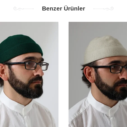
Benzer Ürünler