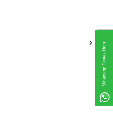
Whatsapp Destek Hattı