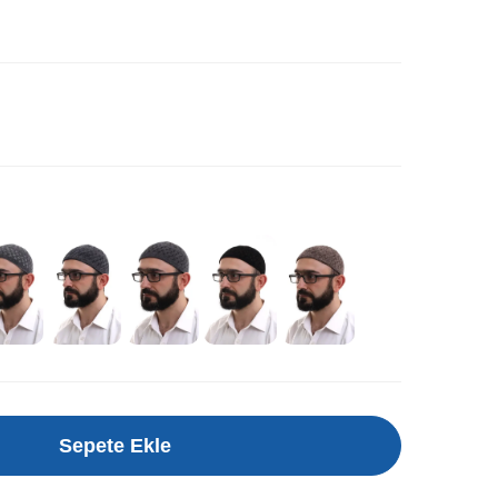
Sepete Ekle