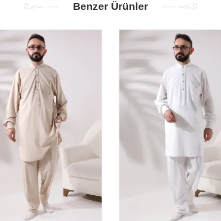
Benzer Ürünler