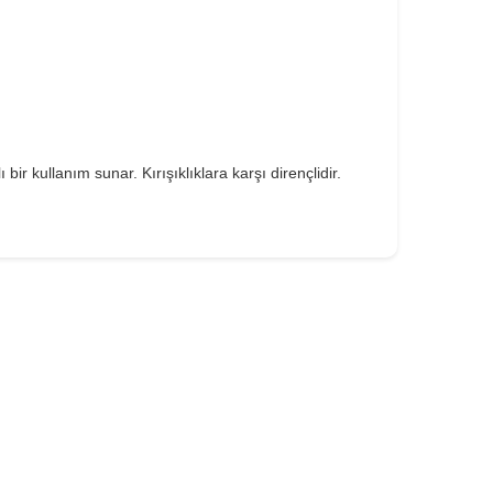
 kullanım sunar. Kırışıklıklara karşı dirençlidir.
.