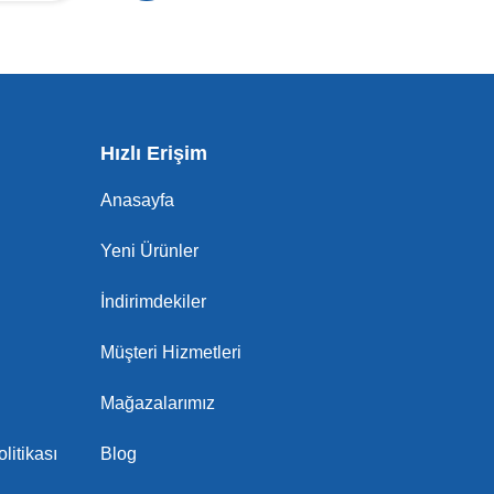
Hızlı Erişim
Anasayfa
Yeni Ürünler
İndirimdekiler
Müşteri Hizmetleri
Mağazalarımız
litikası
Blog