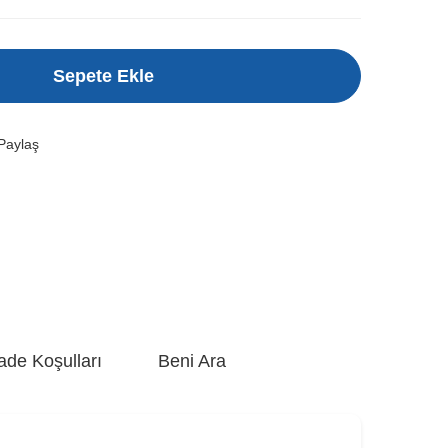
Sepete Ekle
Paylaş
ade Koşulları
Beni Ara