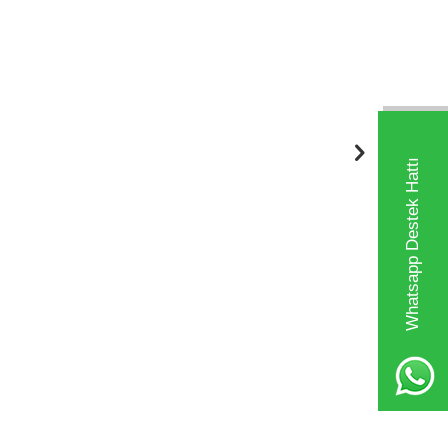
Whatsapp Destek Hattı