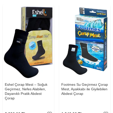
Eshel Çorap Mest – Soğuk
Footmes Su Geçirmez Çorap
Geçirmez, Nefes Alabilen,
Mest, Ayakkabı ile Giyilebilen
Dayanıklı Pratik Abdest
Abdest Çorap
Çorap